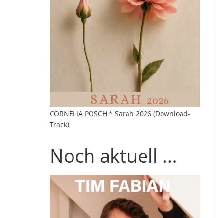
CORNELIA POSCH * Sarah 2026 (Download-
Track)
Noch aktuell …