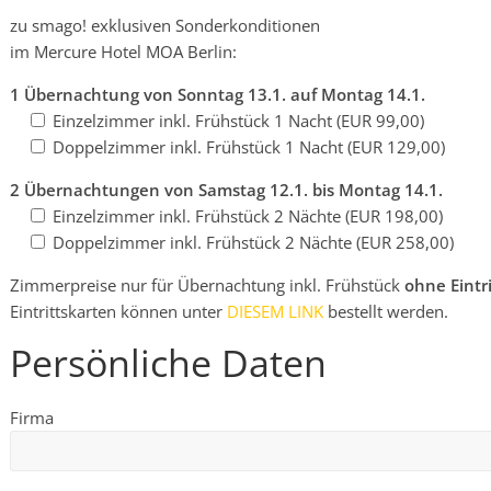
zu smago! exklusiven Sonderkonditionen
im Mercure Hotel MOA Berlin:
1 Übernachtung von Sonntag 13.1. auf Montag 14.1.
Einzelzimmer inkl. Frühstück 1 Nacht (EUR 99,00)
Doppelzimmer inkl. Frühstück 1 Nacht (EUR 129,00)
2 Übernachtungen von Samstag 12.1. bis Montag 14.1.
Einzelzimmer inkl. Frühstück 2 Nächte (EUR 198,00)
Doppelzimmer inkl. Frühstück 2 Nächte (EUR 258,00)
Zimmerpreise nur für Übernachtung inkl. Frühstück
ohne Eintr
Eintrittskarten können unter
DIESEM LINK
bestellt werden.
Persönliche Daten
Firma