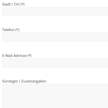
Stadt / Ort (*)
Telefon (*)
E-Mail-Adresse (*)
Sonstiges / Zusatzangaben