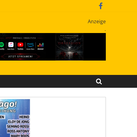
Anzeige
.