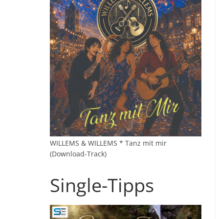
WILLEMS & WILLEMS * Tanz mit mir
(Download-Track)
Single-Tipps