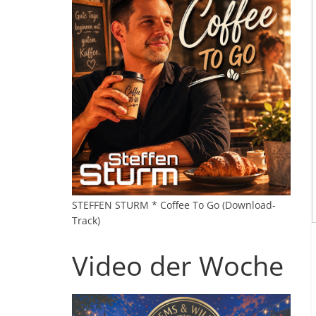
STEFFEN STURM * Coffee To Go (Download-
Track)
Video der Woche