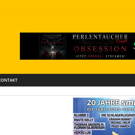
KONTAKT