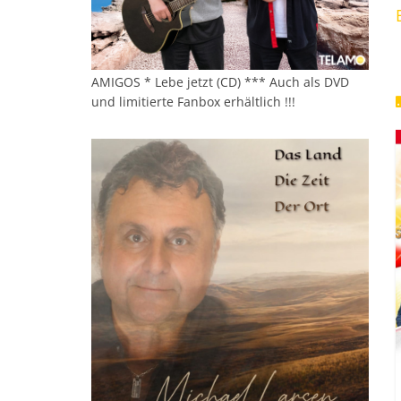
AMIGOS * Lebe jetzt (CD) *** Auch als DVD
und limitierte Fanbox erhältlich !!!