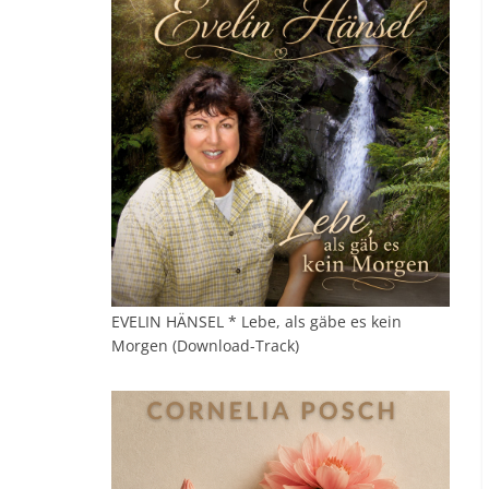
EVELIN HÄNSEL * Lebe, als gäbe es kein
Morgen (Download-Track)