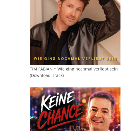
TIM FABIAN * Wie ging nochmal verliebt sein
(Download-Track)