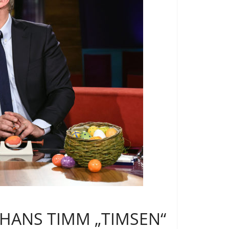
HANS TIMM „TIMSEN“