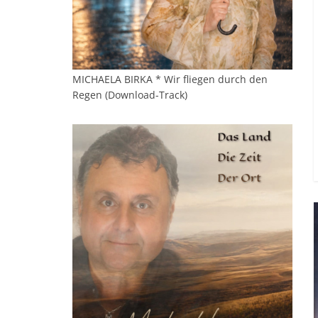
MICHAELA BIRKA * Wir fliegen durch den
Regen (Download-Track)