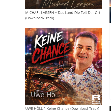
MICHAEL LARSEN * Das Land Die Zeit Der Ort
(Download-Track)
UWE HÖLL * Keine Chance (Download-Track)