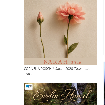
CORNELIA POSCH * Sarah 2026 (Download-
Track)