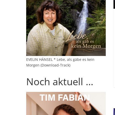
EVELIN HÄNSEL * Lebe, als gäbe es kein
Morgen (Download-Track)
Noch aktuell …