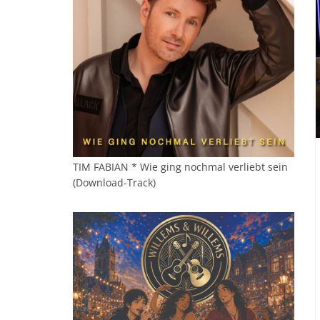
TIM FABIAN * Wie ging nochmal verliebt sein
(Download-Track)