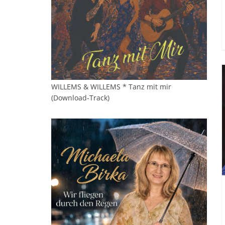
WILLEMS & WILLEMS * Tanz mit mir
(Download-Track)