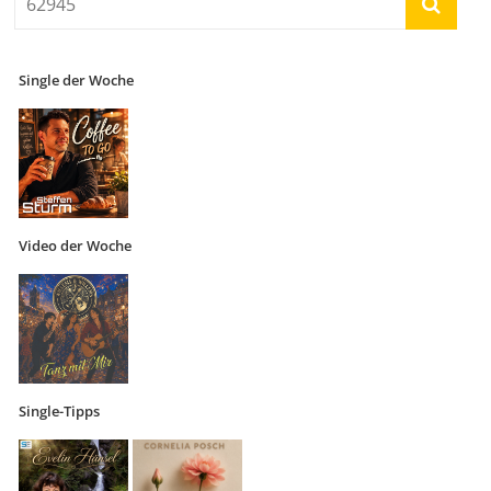
Single der Woche
Video der Woche
Single-Tipps